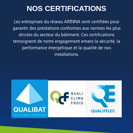
NOS CERTIFICATIONS
Les entreprises du réseau ARINNA sont certifiées pour
garantir des prestations conformes aux normes les plus
strictes du secteur du bâtiment. Ces certifications
témoignent de notre engagement envers la sécurité, la
performance énergétique et la qualité de nos
installations.