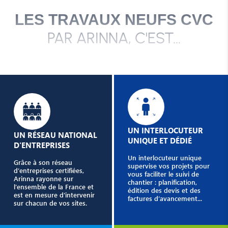
LES TRAVAUX NEUFS CVC
PAR ARINNA, C'EST...
UN INTERLOCUTEUR
UN RÉSEAU NATIONAL
UNIQUE ET DÉDIÉ
D'ENTREPRISES
Un interlocuteur unique
Grâce à son réseau
supervise vos projets pour
d’entreprises certifiées,
vous faciliter le suivi de
Arinna rayonne sur
chantier : planification,
l’ensemble de la France et
édition des devis et des
est en mesure d’intervenir
factures d’avancement...
sur chacun de vos sites.