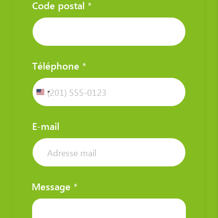
Code postal
*
Téléphone
*
E-mail
Message
*