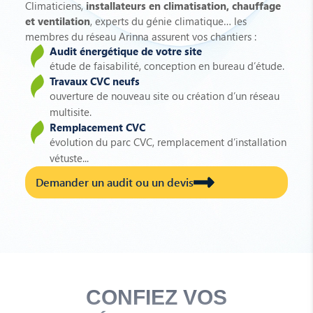
Climaticiens,
installateurs en climatisation, chauffage
et ventilation
, experts du génie climatique… les
membres du réseau Arinna assurent vos chantiers :
Audit énergétique de votre site
étude de faisabilité, conception en bureau d’étude.
Travaux CVC neufs
ouverture de nouveau site ou création d’un réseau
multisite.
Remplacement CVC
évolution du parc CVC, remplacement d’installation
vétuste...
Demander un audit ou un devis
CONFIEZ VOS