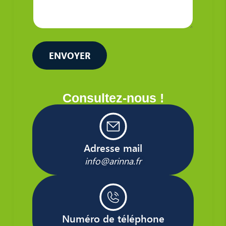
ENVOYER
Consultez-nous !
Adresse mail
info@arinna.fr
Numéro de téléphone