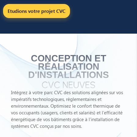
Etudions votre projet CVC
CONCEPTION ET
RÉALISATION
D'INSTALLATIONS
CVC NEUVES
Intégrez à votre parc CVC des solutions alignées sur vos
impératifs technologiques, règlementaires et
environnementaux. Optimisez le confort thermique de
vos occupants (usagers, clients et salariés) et l’efficacité
énergétique de vos bâtiments grâce à l’installation de
systèmes CVC conçus par nos soins.