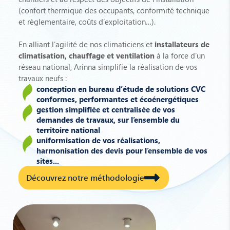
(confort thermique des occupants, conformité technique
et règlementaire, coûts d’exploitation…).
En alliant l’agilité de nos climaticiens et
installateurs de
climatisation, chauffage et ventilation
à la force d’un
réseau national, Arinna simplifie la réalisation de vos
travaux neufs :
conception en bureau d’étude de solutions CVC
conformes, performantes et écoénergétiques
gestion simplifiée et centralisée de vos
demandes de travaux, sur l’ensemble du
territoire national
uniformisation de vos réalisations,
harmonisation des devis pour l’ensemble de vos
sites...
Découvrez notre méthodologie