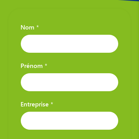
Nom
*
Prénom
*
Entreprise
*